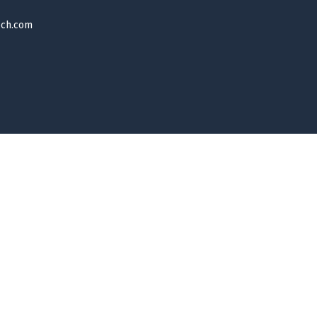
ech.com