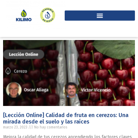
[Lección Online] Calidad de fruta en cerezos: Una
mirada desde el suelo y las raíces
marzo 23, 2023
No hay comentarios
Mejora la calidad de tus cerezos aprendiendo los factores claves