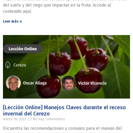
del suelo y del riego que impactan en la fruta. Accede al
contenido aquí.
Leer más »
[Lección Online] Manejos Claves durante el receso
invernal del Cerezo
marzo 16, 2023
No hay comentarios
Encuentra las recomendaciones y consejos para el manejo del