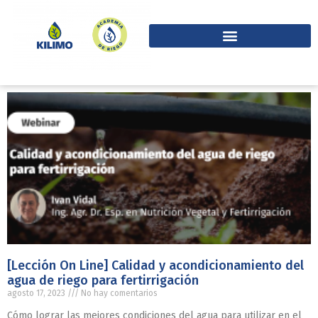
[Lección On Line] Calidad y acondicionamiento del
agua de riego para fertirrigación
agosto 17, 2023
No hay comentarios
Cómo lograr las mejores condiciones del agua para utilizar en el