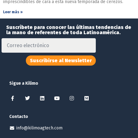
imprescindibles de cara a esta nueva temporada de cerezos.
Leer más »
Suscríbete para conocer las últimas tendencias de
la mano de referentes de toda Latinoamérica.
Suscribirse al Newsletter
Sigue a Kilimo
Contacto
info@kilimoagtech.com