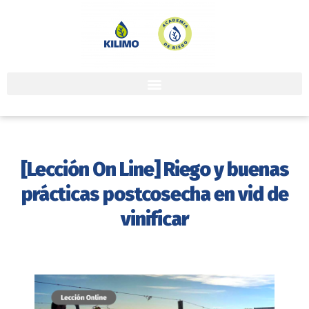
[Lección On Line] Riego y buenas
prácticas postcosecha en vid de
vinificar