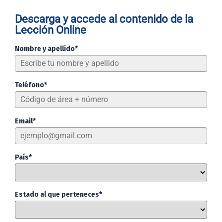
Descarga y accede al contenido de la
Lección Online
Nombre y apellido*
Teléfono*
Email*
País*
Estado al que perteneces*