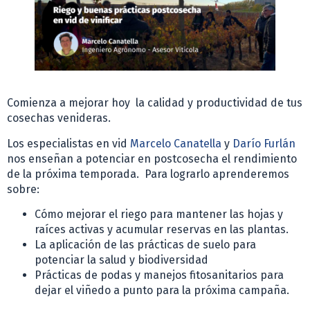
Comienza a mejorar hoy la calidad y productividad de tus
cosechas venideras.
Los especialistas en vid
Marcelo Canatella
y
Darío Furlán
nos enseñan a potenciar en postcosecha el rendimiento
de la próxima temporada. Para lograrlo aprenderemos
sobre:
Cómo mejorar el riego para mantener las hojas y
raíces activas y acumular reservas en las plantas.
La aplicación de las prácticas de suelo para
potenciar la salud y biodiversidad
Prácticas de podas y manejos fitosanitarios para
dejar el viñedo a punto para la próxima campaña.