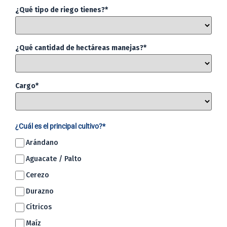
¿Qué tipo de riego tienes?*
¿Qué cantidad de hectáreas manejas?*
Cargo*
¿Cuál es el principal cultivo?*
Arándano
Aguacate / Palto
Cerezo
Durazno
Cítricos
Maíz