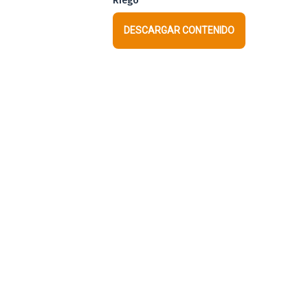
Riego
DESCARGAR CONTENIDO