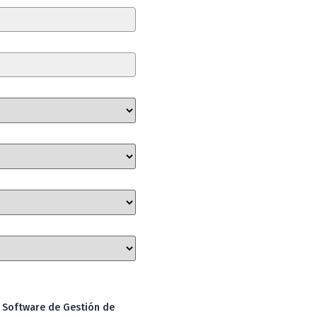
: Software de Gestión de