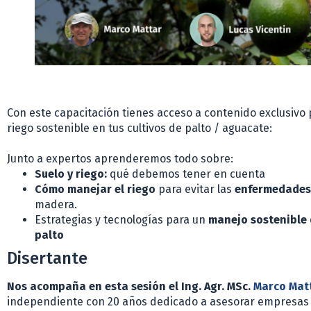
Con este capacitación tienes acceso a contenido exclusivo 
riego sostenible en tus cultivos de palto / aguacate:
Junto a expertos aprenderemos todo sobre:
Suelo y riego:
qué debemos tener en cuenta
Cómo manejar el riego
para evitar las
enfermedades
madera.
Estrategias y tecnologías para un
manejo sostenible 
palto
Disertante
Nos acompaña en esta sesión el Ing.
Agr. MSc.
Marco Matt
independiente con 20 años dedicado a asesorar empresas