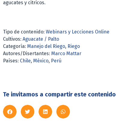
agucates y citricos.
Tipo de contenido:
Webinars y Lecciones Online
Cultivos:
Aguacate / Palto
Categoría:
Manejo del Riego
,
Riego
Autores/Disertantes:
Marco Mattar
Países:
Chile
,
México
,
Perú
Te invitamos a compartir este contenido