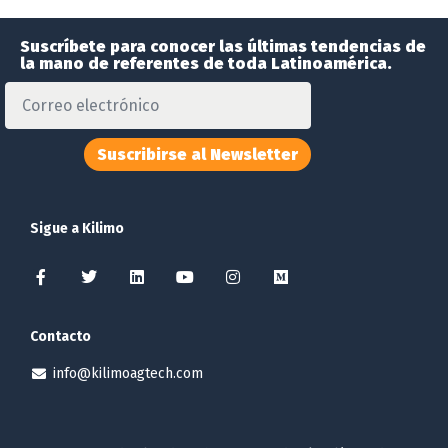
Suscríbete para conocer las últimas tendencias de
la mano de referentes de toda Latinoamérica.
Suscribirse al Newsletter
Sigue a Kilimo
Contacto
info@kilimoagtech.com