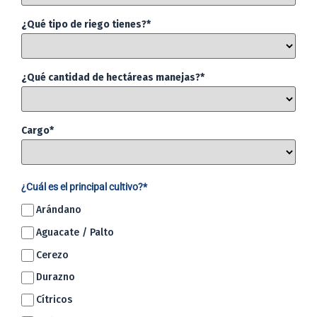
¿Qué tipo de riego tienes?*
¿Qué cantidad de hectáreas manejas?*
Cargo*
¿Cuál es el principal cultivo?*
Arándano
Aguacate / Palto
Cerezo
Durazno
Cítricos