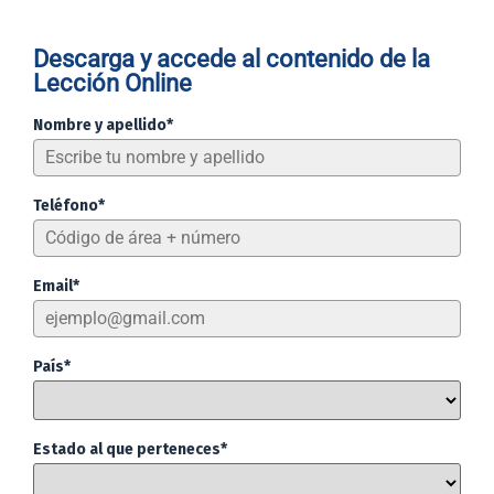
Descarga y accede al contenido de la
Lección Online
Nombre y apellido*
Teléfono*
Email*
País*
Estado al que perteneces*