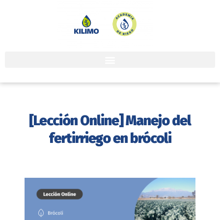
[Lección Online] Manejo del
fertirriego en brócoli