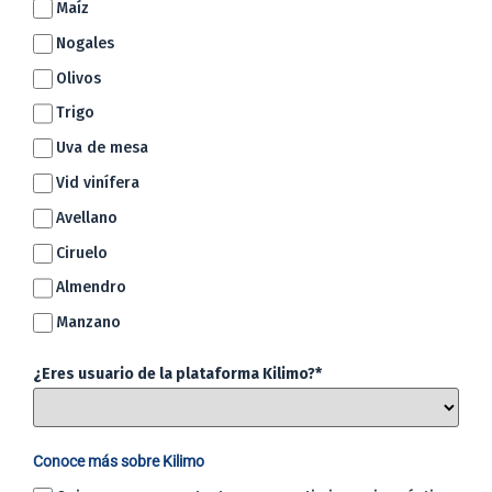
Maíz
Nogales
Olivos
Trigo
Uva de mesa
Vid vinífera
Avellano
Ciruelo
Almendro
Manzano
¿Eres usuario de la plataforma Kilimo?*
Conoce más sobre Kilimo