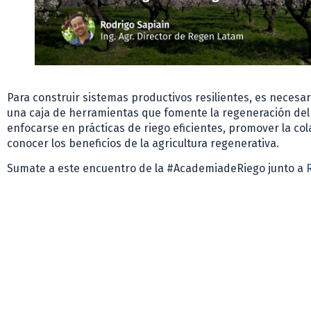
Para construir sistemas productivos resilientes, es necesa
una caja de herramientas que fomente la regeneración del 
enfocarse en prácticas de riego eficientes, promover la co
conocer los beneficios de la agricultura regenerativa.
Sumate a este encuentro de la #AcademiadeRiego junto a
R