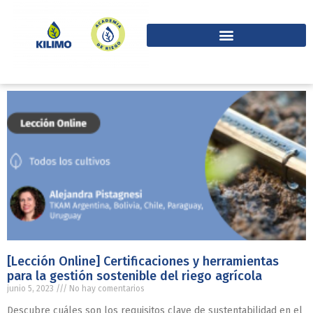
[Lección Online] Certificaciones y herramientas
para la gestión sostenible del riego agrícola
junio 5, 2023
No hay comentarios
Descubre cuáles son los requisitos clave de sustentabilidad en el