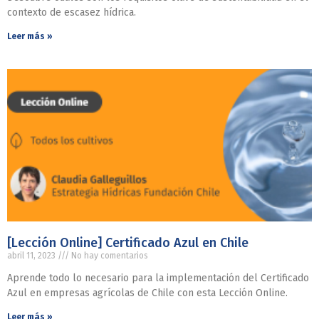
contexto de escasez hídrica.
Leer más »
[Lección Online] Certificado Azul en Chile
abril 11, 2023
No hay comentarios
Aprende todo lo necesario para la implementación del Certificado
Azul en empresas agrícolas de Chile con esta Lección Online.
Leer más »