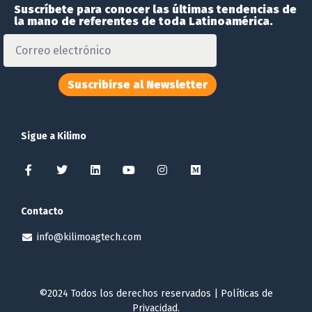
Suscríbete para conocer las últimas tendencias de
la mano de referentes de toda Latinoamérica.
Suscribirse al Newsletter
Sigue a Kilimo
Contacto
info@kilimoagtech.com
©2024 Todos los derechos reservados |
Políticas de
Privacidad
.