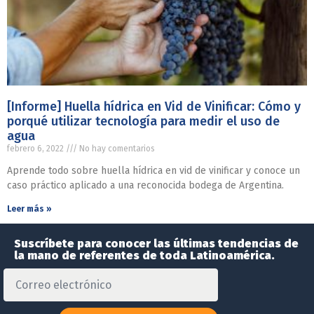
[Informe] Huella hídrica en Vid de Vinificar: Cómo y
porqué utilizar tecnología para medir el uso de
agua
febrero 6, 2022
No hay comentarios
Aprende todo sobre huella hídrica en vid de vinificar y conoce un
caso práctico aplicado a una reconocida bodega de Argentina.
Leer más »
Suscríbete para conocer las últimas tendencias de
la mano de referentes de toda Latinoamérica.