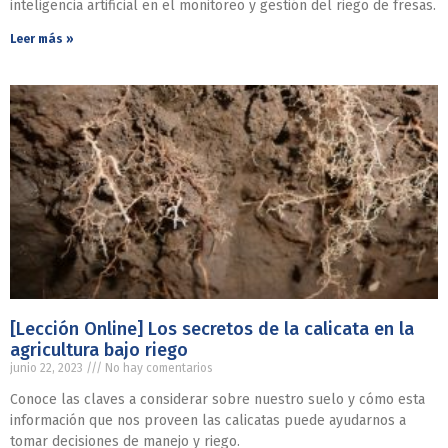
inteligencia artificial en el monitoreo y gestión del riego de fresas.
Leer más »
[Lección Online] Los secretos de la calicata en la
agricultura bajo riego
junio 22, 2023
No hay comentarios
Conoce las claves a considerar sobre nuestro suelo y cómo esta
información que nos proveen las calicatas puede ayudarnos a
tomar decisiones de manejo y riego.