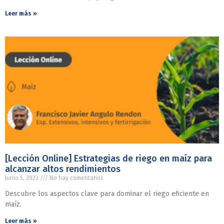
Leer más »
[Lección Online] Estrategias de riego en maíz para
alcanzar altos rendimientos
junio 5, 2023
No hay comentarios
Descubre los aspectos clave para dominar el riego eficiente en
maíz.
Leer más »