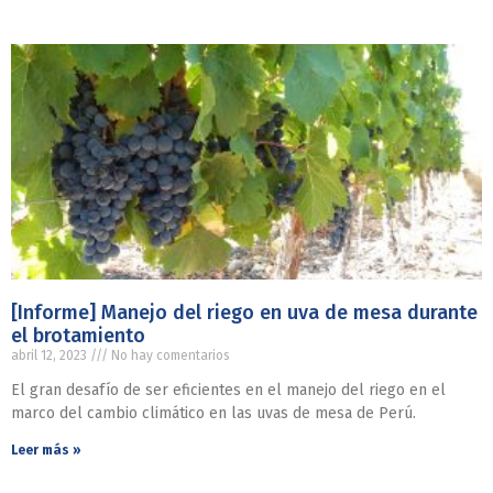
[Informe] Manejo del riego en uva de mesa durante
el brotamiento
abril 12, 2023
No hay comentarios
El gran desafío de ser eficientes en el manejo del riego en el
marco del cambio climático en las uvas de mesa de Perú.
Leer más »