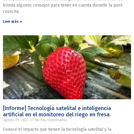
brinda algunos consejos para tener en cuenta durante la post-
cosecha.
Leer más »
[Informe] Tecnología satelital e inteligencia
artificial en el monitoreo del riego en fresa.
agosto 29, 2023
No hay comentarios
Conoce el impacto que tienen la tecnología satelital y la