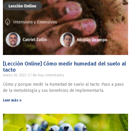
[Lección Online] Cómo medir humedad del suelo al
tacto
marzo 20, 2023
No hay comentarios
Cómo y porque medir la humedad de suelo al tacto. Paso a paso
de la metodología y sus beneficios de implementarla.
Leer más »