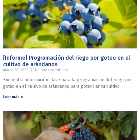
[Informe] Programación del riego por goteo en el
cultivo de arándanos
marzo 28, 2022
No hay comentarios
Encuentra información clave para la programación del riego por
goteo en el cultivo de arándanos para potenciar tu cultivo.
Leer más »