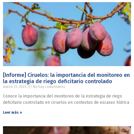
[Informe] Ciruelos: la importancia del monitoreo en
la estrategia de riego deficitario controlado
marzo 31, 2023
No hay comentarios
Conoce la importancia del monitoreo de la estrategia de riego
deficitario controlado en ciruelos en contextos de escasez hídrica
Leer más »