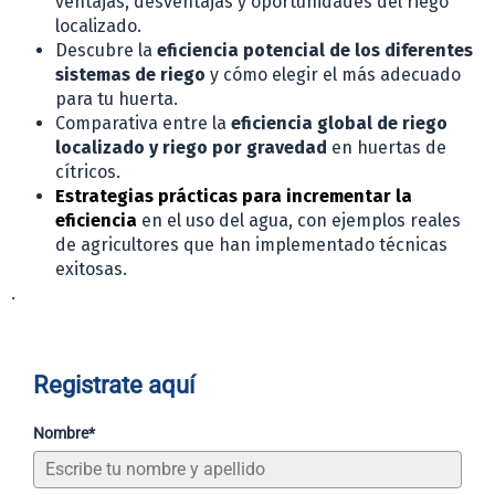
ventajas, desventajas y oportunidades del riego
localizado.
Descubre la
eficiencia potencial de los diferentes
sistemas de riego
y cómo elegir el más adecuado
para tu huerta.
Comparativa entre la
eficiencia global de riego
localizado y riego por gravedad
en huertas de
cítricos.
Estrategias prácticas para incrementar la
eficiencia
en el uso del agua, con ejemplos reales
de agricultores que han implementado técnicas
exitosas.
.
Registrate aquí
Nombre*