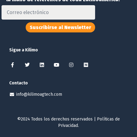
Suscribirse al Newsletter
Sigue a Kilimo
Contacto
info@kilimoagtech.com
©2024 Todos los derechos reservados |
Políticas de
Privacidad
.