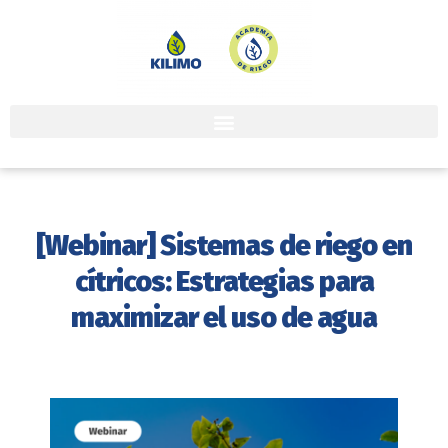
[Webinar] Sistemas de riego en
cítricos: Estrategias para
maximizar el uso de agua