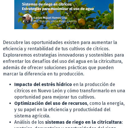
Descubre las oportunidades existen para aumentar la
eficiencia y rentabilidad de tus cultivos de cítricos.
Exploraremos estrategias innovadoras y sostenibles para
enfrentar los desafíos del uso del agua en la citricultura,
además de ofrecer soluciones prácticas que pueden
marcar la diferencia en tu producción.
Impacto del estrés hídrico
en la producción de
cítricos en Nuevo León y cómo transformarlo en una
oportunidad para mejorar tus cultivos.
Optimización del uso de recursos
, como la energía,
y su papel en la eficiencia y productividad del
sistema agrícola.
Análisis de los
sistemas de riego en la citricultura
: