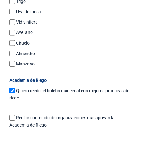
Trigo
Uva de mesa
Vid vinífera
Avellano
Ciruelo
Almendro
Manzano
Academia de Riego
Quiero recibir el boletín quincenal con mejores prácticas de
riego
Recibir contenido de organizaciones que apoyan la
Academia de Riego