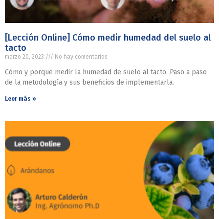
[Lección Online] Cómo medir humedad del suelo al
tacto
marzo 20, 2023
No hay comentarios
Cómo y porque medir la humedad de suelo al tacto. Paso a paso
de la metodología y sus beneficios de implementarla.
Leer más »