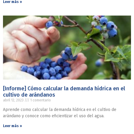
Leer más »
[Informe] Cómo calcular la demanda hídrica en el
cultivo de arándanos
abril 12, 2023
1 comentario
Aprende como calcular la demanda hídrica en el cultivo de
arándano y conoce como eficientizar el uso del agua.
Leer más »