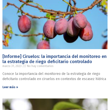
[Informe] Ciruelos: la importancia del monitoreo en
la estrategia de riego deficitario controlado
marzo 31, 2023
No hay comentarios
Conoce la importancia del monitoreo de la estrategia de riego
deficitario controlado en ciruelos en contextos de escasez hídrica
Leer más »