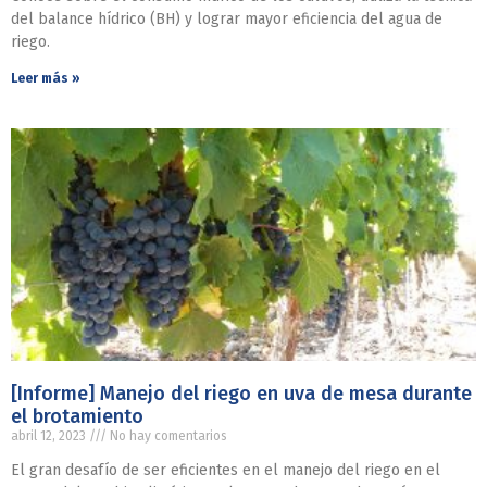
del balance hídrico (BH) y lograr mayor eficiencia del agua de
riego.
Leer más »
[Informe] Manejo del riego en uva de mesa durante
el brotamiento
abril 12, 2023
No hay comentarios
El gran desafío de ser eficientes en el manejo del riego en el