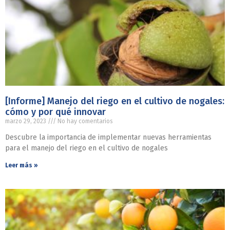
[Informe] Manejo del riego en el cultivo de nogales:
cómo y por qué innovar
marzo 29, 2023
No hay comentarios
Descubre la importancia de implementar nuevas herramientas
para el manejo del riego en el cultivo de nogales
Leer más »