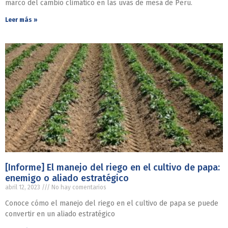
marco del cambio climático en las uvas de mesa de Perú.
Leer más »
[Informe] El manejo del riego en el cultivo de papa:
enemigo o aliado estratégico
abril 12, 2023
No hay comentarios
Conoce cómo el manejo del riego en el cultivo de papa se puede
convertir en un aliado estratégico