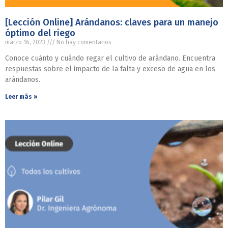
[Lección Online] Arándanos: claves para un manejo
óptimo del riego
marzo 16, 2023
No hay comentarios
Conoce cuánto y cuándo regar el cultivo de arándano. Encuentra
respuestas sobre el impacto de la falta y exceso de agua en los
arándanos.
Leer más »