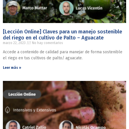
[Lección Online] Claves para un manejo sostenible
del riego en el cultivo de Palto – Aguacate
marzo 22, 2023
No hay comentarios
Accede a contenido de calidad para manejar de forma sostenible
el riego en tus cultivos de palto/ aguacate.
Leer más »