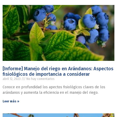
[Informe] Manejo del riego en Arándanos: Aspectos
fisiológicos de importancia a considerar
abril 12, 2023
No hay comentarios
Conoce en profundidad los apectos fisiológicos claves de los
arándanos y aumenta la eficiencia en el manejo del riego.
Leer más »