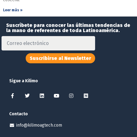
Leer más »
Suscríbete para conocer las últimas tendencias de
la mano de referentes de toda Latinoamérica.
Suscribirse al Newsletter
Sigue a Kilimo
Contacto
info@kilimoagtech.com