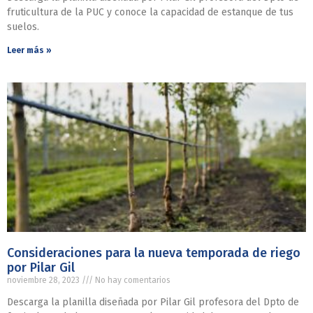
fruticultura de la PUC y conoce la capacidad de estanque de tus
suelos.
Leer más »
Consideraciones para la nueva temporada de riego
por Pilar Gil
noviembre 28, 2023
No hay comentarios
Descarga la planilla diseñada por Pilar Gil profesora del Dpto de