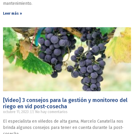
mantenimiento.
Leer más »
[Video] 3 consejos para la gestión y monitoreo del
riego en vid post-cosecha
octubre 11, 2023
No hay comentarios
El especialista en viñedos de alta gama, Marcelo Canatella nos
brinda algunos consejos para tener en cuenta durante la post-
cosecha.