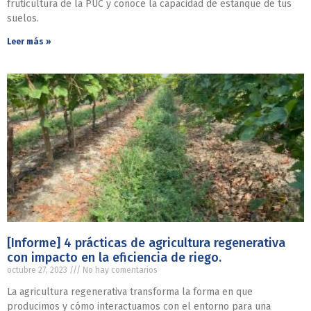
fruticultura de la PUC y conoce la capacidad de estanque de tus
suelos.
Leer más »
[Informe] 4 prácticas de agricultura regenerativa
con impacto en la eficiencia de riego.
octubre 27, 2023
No hay comentarios
La agricultura regenerativa transforma la forma en que
producimos y cómo interactuamos con el entorno para una