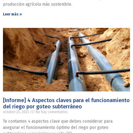
producción agrícola más sostenible.
Leer más »
[Informe] 4 Aspectos claves para el funcionamiento
del riego por goteo subterráneo
octubre 25, 2023
No hay comentarios
Te contamos 4 aspectos clave que debes considerar para
asegurar el funcionamiento óptimo del riego por goteo