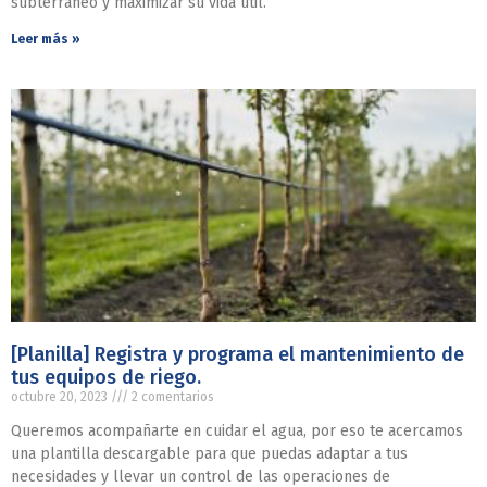
subterráneo y maximizar su vida útil.
Leer más »
[Planilla] Registra y programa el mantenimiento de
tus equipos de riego.
octubre 20, 2023
2 comentarios
Queremos acompañarte en cuidar el agua, por eso te acercamos
una plantilla descargable para que puedas adaptar a tus
necesidades y llevar un control de las operaciones de