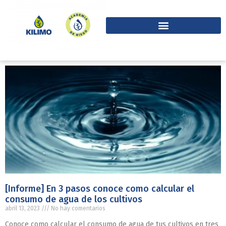
[Informe] En 3 pasos conoce como calcular el
consumo de agua de los cultivos
abril 13, 2023
No hay comentarios
Conoce como calcular el consumo de agua de tus cultivos en tres