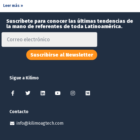
Leer más »
Suscríbete para conocer las últimas tendencias de
la mano de referentes de toda Latinoamérica.
Suscribirse al Newsletter
Sigue a Kilimo
Contacto
info@kilimoagtech.com