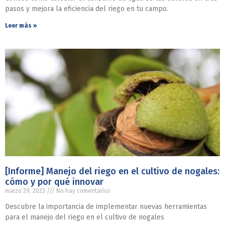
pasos y mejora la eficiencia del riego en tu campo.
Leer más »
[Informe] Manejo del riego en el cultivo de nogales:
cómo y por qué innovar
marzo 29, 2023
No hay comentarios
Descubre la importancia de implementar nuevas herramientas
para el manejo del riego en el cultivo de nogales