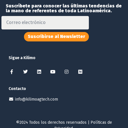
Suscríbete para conocer las últimas tendencias de
la mano de referentes de toda Latinoamérica.
Suscribirse al Newsletter
Sigue a Kilimo
Contacto
info@kilimoagtech.com
©2024 Todos los derechos reservados |
Políticas de