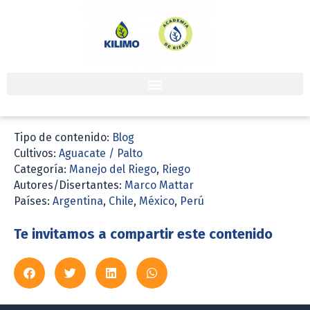
Tipo de contenido:
Blog
Cultivos:
Aguacate / Palto
Categoría:
Manejo del Riego
,
Riego
Autores/Disertantes:
Marco Mattar
Países:
Argentina
,
Chile
,
México
,
Perú
Te invitamos a compartir este contenido